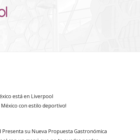
éxico está en Liverpool
 México con estilo deportivo!
ol Presenta su Nueva Propuesta Gastronómica