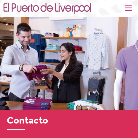
Contacto