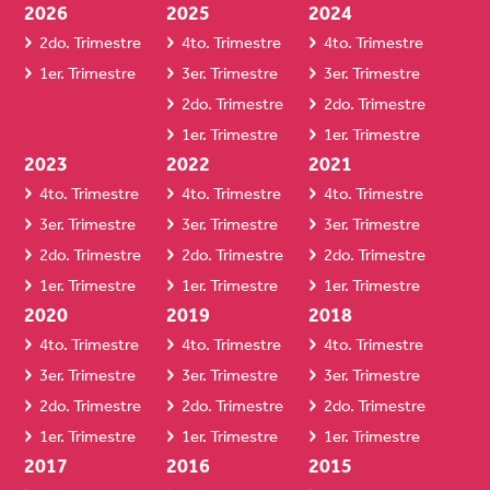
2026
2025
2024
2do. Trimestre
4to. Trimestre
4to. Trimestre
1er. Trimestre
3er. Trimestre
3er. Trimestre
2do. Trimestre
2do. Trimestre
1er. Trimestre
1er. Trimestre
2023
2022
2021
4to. Trimestre
4to. Trimestre
4to. Trimestre
3er. Trimestre
3er. Trimestre
3er. Trimestre
2do. Trimestre
2do. Trimestre
2do. Trimestre
1er. Trimestre
1er. Trimestre
1er. Trimestre
2020
2019
2018
4to. Trimestre
4to. Trimestre
4to. Trimestre
3er. Trimestre
3er. Trimestre
3er. Trimestre
2do. Trimestre
2do. Trimestre
2do. Trimestre
1er. Trimestre
1er. Trimestre
1er. Trimestre
2017
2016
2015