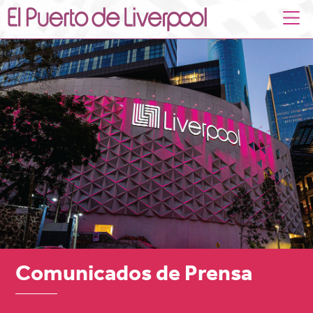
Comunicados de Prensa