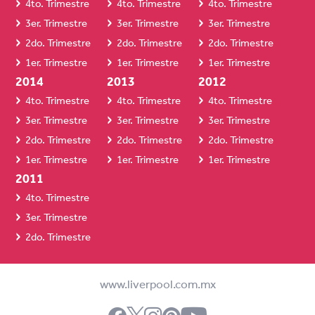
4to. Trimestre
4to. Trimestre
4to. Trimestre
3er. Trimestre
3er. Trimestre
3er. Trimestre
2do. Trimestre
2do. Trimestre
2do. Trimestre
1er. Trimestre
1er. Trimestre
1er. Trimestre
2014
2013
2012
4to. Trimestre
4to. Trimestre
4to. Trimestre
3er. Trimestre
3er. Trimestre
3er. Trimestre
2do. Trimestre
2do. Trimestre
2do. Trimestre
1er. Trimestre
1er. Trimestre
1er. Trimestre
2011
4to. Trimestre
3er. Trimestre
2do. Trimestre
www.liverpool.com.mx