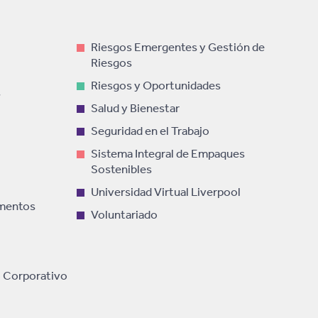
Riesgos Emergentes y Gestión de
Riesgos
Riesgos y Oportunidades
s
Salud y Bienestar
Seguridad en el Trabajo
Sistema Integral de Empaques
Sostenibles
Universidad Virtual Liverpool
imentos
Voluntariado
 Corporativo