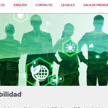
ICIO
ENGLISH
CONTACTO
LEGALES
SALA DE PRENS
bilidad